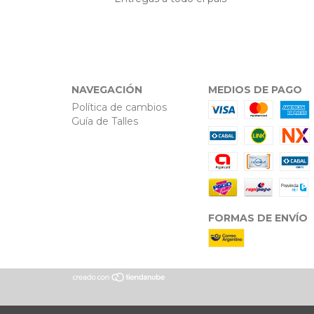
NAVEGACIÓN
MEDIOS DE PAGO
Política de cambios
Guía de Talles
FORMAS DE ENVÍO