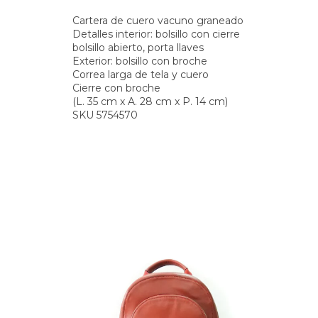
Cartera de cuero vacuno graneado
Detalles interior: bolsillo con cierre
bolsillo abierto, porta llaves
Exterior: bolsillo con broche
Correa larga de tela y cuero
Cierre con broche
(L. 35 cm x A. 28 cm x P. 14 cm)
SKU 5754570