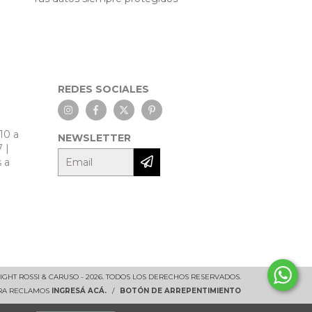
REDES SOCIALES
10 a
NEWSLETTER
7 |
 a
IGHT ROSSI & CARUSO - 2026. TODOS LOS DERECHOS RESERVADOS.
ARA RECLAMOS
INGRESÁ ACÁ.
/
BOTÓN DE ARREPENTIMIENTO