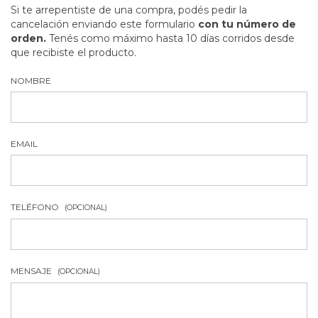
Si te arrepentiste de una compra, podés pedir la
cancelación enviando este formulario
con tu número de
orden.
Tenés como máximo hasta 10 días corridos desde
que recibiste el producto.
NOMBRE
EMAIL
TELÉFONO
(OPCIONAL)
MENSAJE
(OPCIONAL)