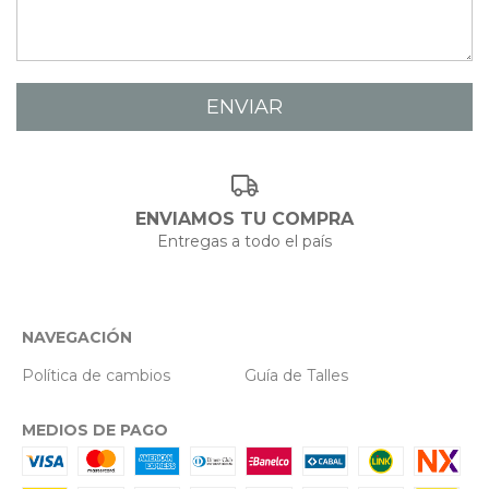
ENVIAMOS TU COMPRA
Entregas a todo el país
NAVEGACIÓN
Política de cambios
Guía de Talles
MEDIOS DE PAGO