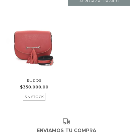
AGREGAR AL CARRITO
BUZIOS
$350.000,00
SIN STOCK
ENVIAMOS TU COMPRA