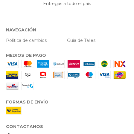
Entregas a todo el país
NAVEGACIÓN
Política de cambios
Guía de Talles
MEDIOS DE PAGO
FORMAS DE ENVÍO
CONTACTANOS