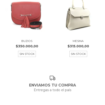
BUZIOS
MESINA
$350.000,00
$315.000,00
SIN STOCK
SIN STOCK
ENVIAMOS TU COMPRA
Entregas a todo el país