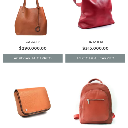
PARATY
BRASILIA
$290.000,00
$315.000,00
AGREGAR AL CARRITO
AGREGAR AL CARRITO