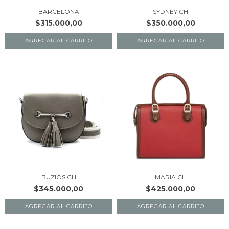
BARCELONA
SYDNEY CH
$315.000,00
$350.000,00
AGREGAR AL CARRITO
AGREGAR AL CARRITO
BUZIOS CH
MARIA CH
$345.000,00
$425.000,00
AGREGAR AL CARRITO
AGREGAR AL CARRITO