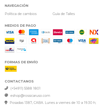
NAVEGACIÓN
Política de cambios
Guía de Talles
MEDIOS DE PAGO
FORMAS DE ENVÍO
CONTACTANOS
(+54911) 5588 1801
eshop@rossicaruso.com
Posadas 1387, CABA. Lunes a viernes de 10 a 19.30 h;