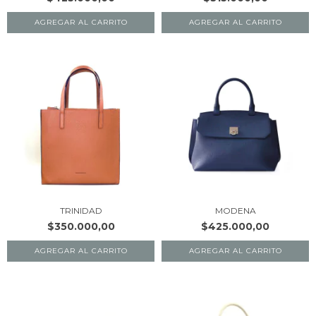
AGREGAR AL CARRITO
AGREGAR AL CARRITO
TRINIDAD
MODENA
$350.000,00
$425.000,00
AGREGAR AL CARRITO
AGREGAR AL CARRITO