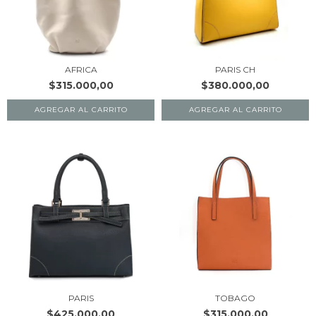
AFRICA
PARIS CH
$315.000,00
$380.000,00
AGREGAR AL CARRITO
AGREGAR AL CARRITO
PARIS
TOBAGO
$425.000,00
$315.000,00