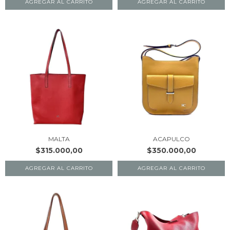
AGREGAR AL CARRITO
AGREGAR AL CARRITO
MALTA
ACAPULCO
$315.000,00
$350.000,00
AGREGAR AL CARRITO
AGREGAR AL CARRITO