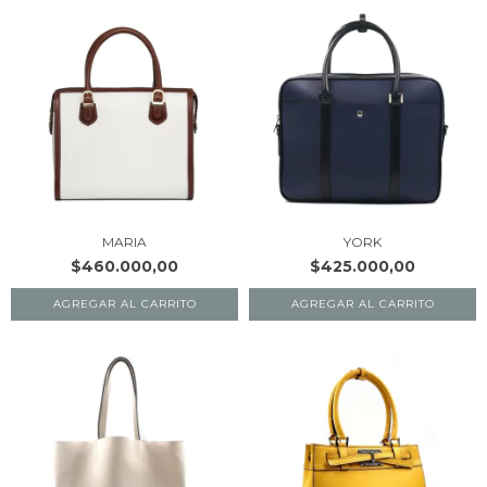
MARIA
YORK
$460.000,00
$425.000,00
AGREGAR AL CARRITO
AGREGAR AL CARRITO