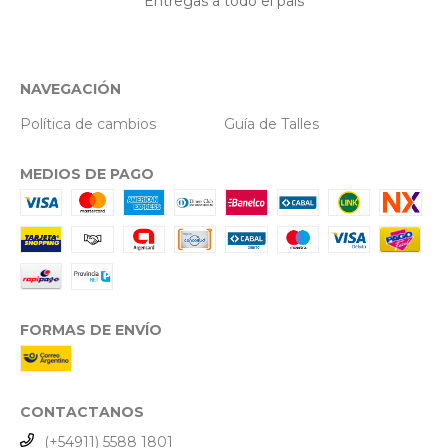
Entregas a todo el país
NAVEGACIÓN
Política de cambios
Guía de Talles
MEDIOS DE PAGO
FORMAS DE ENVÍO
CONTACTANOS
(+54911) 5588 1801