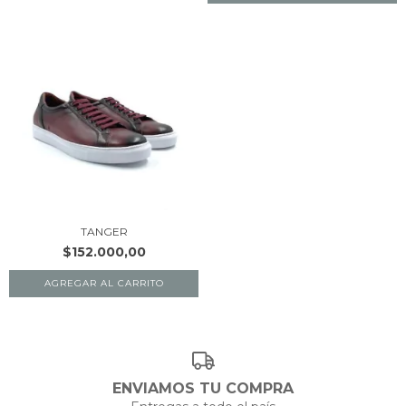
TANGER
$152.000,00
AGREGAR AL CARRITO
ENVIAMOS TU COMPRA