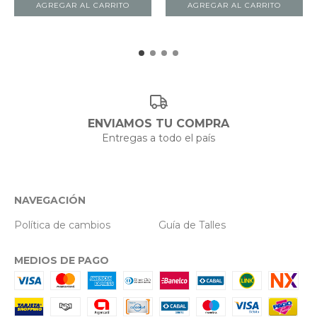
AGREGAR AL CARRITO
AGREGAR AL CARRITO
ENVIAMOS TU COMPRA
Entregas a todo el país
NAVEGACIÓN
Política de cambios
Guía de Talles
MEDIOS DE PAGO