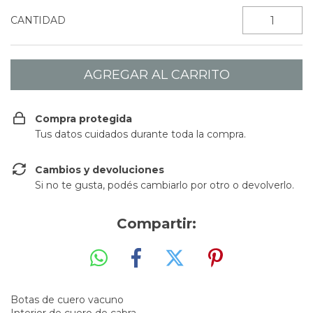
CANTIDAD
Compra protegida
Tus datos cuidados durante toda la compra.
Cambios y devoluciones
Si no te gusta, podés cambiarlo por otro o devolverlo.
Compartir:
Botas de cuero vacuno
Interior de cuero de cabra