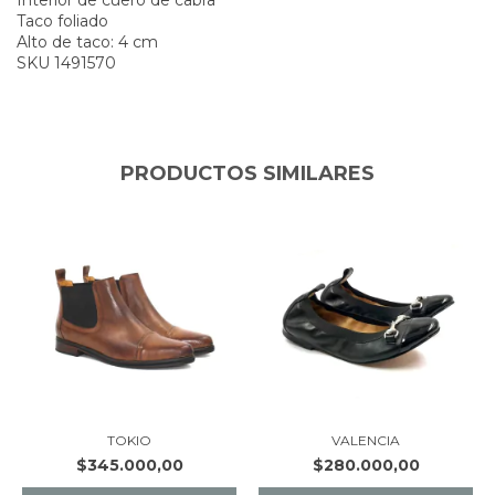
Taco foliado
Alto de taco: 4 cm
SKU 1491570
PRODUCTOS SIMILARES
TOKIO
VALENCIA
$345.000,00
$280.000,00