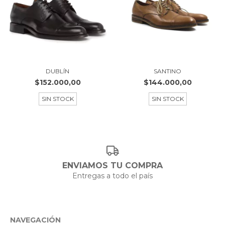
DUBLÍN
SANTINO
$152.000,00
$144.000,00
SIN STOCK
SIN STOCK
ENVIAMOS TU COMPRA
Entregas a todo el país
NAVEGACIÓN