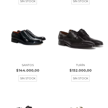
SIN STOCK
SIN STOCK
SANTOS
TURÍN
$144.000,00
$152.000,00
SIN STOCK
SIN STOCK