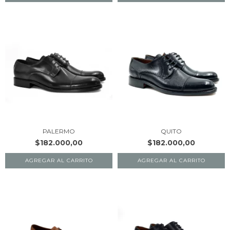
PALERMO
QUITO
$182.000,00
$182.000,00
AGREGAR AL CARRITO
AGREGAR AL CARRITO