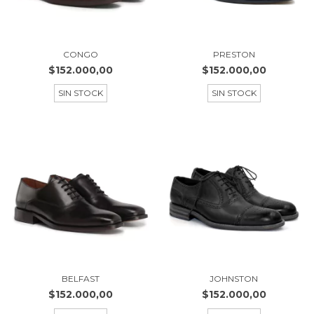
CONGO
PRESTON
$152.000,00
$152.000,00
SIN STOCK
SIN STOCK
BELFAST
JOHNSTON
$152.000,00
$152.000,00