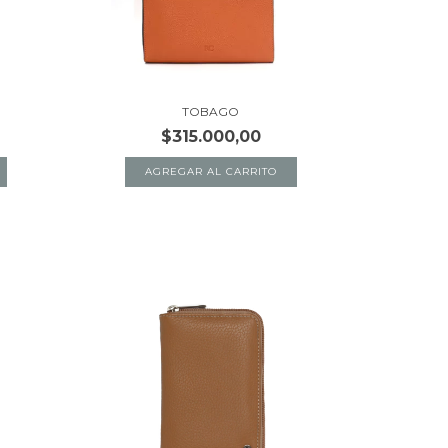
TOBAGO
$315.000,00
AGREGAR AL CARRITO