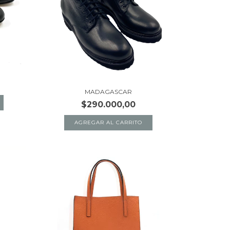
MADAGASCAR
$290.000,00
AGREGAR AL CARRITO