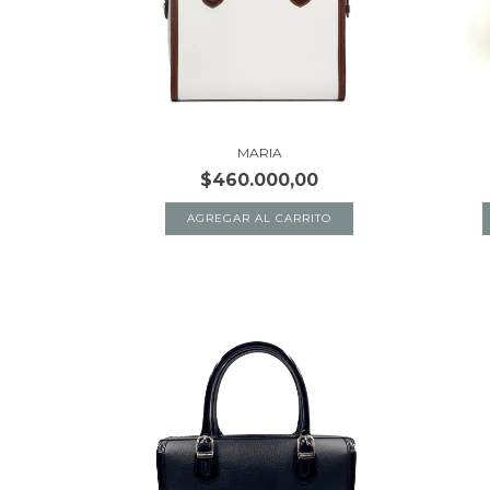
MARIA
$460.000,00
AGREGAR AL CARRITO