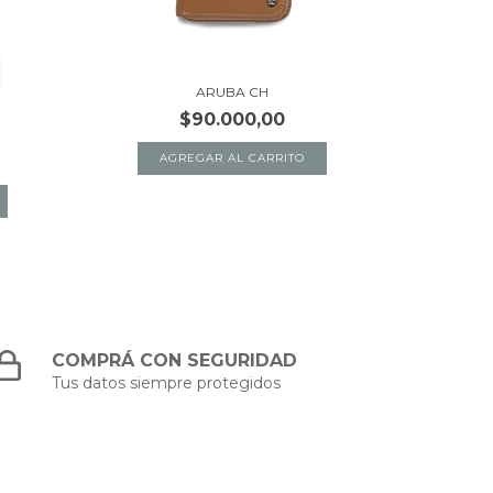
ARUBA CH
$90.000,00
AGREGAR AL CARRITO
COMPRÁ CON SEGURIDAD
Tus datos siempre protegidos