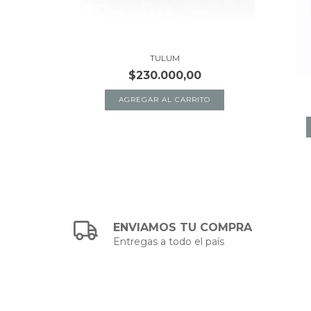
TULUM
$230.000,00
AGREGAR AL CARRITO
ENVIAMOS TU COMPRA
Entregas a todo el país