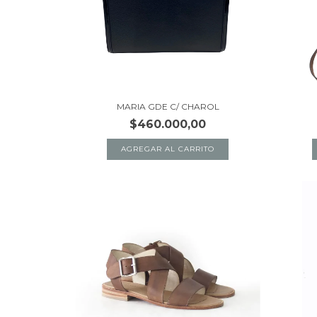
MARIA GDE C/ CHAROL
$460.000,00
AGREGAR AL CARRITO