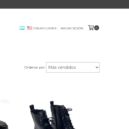
0
CREAR CUENTA
INICIAR SESIÓN
Ordenar por