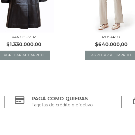
VANCOUVER
ROSARIO
$1.330.000,00
$640.000,00
AGREGAR AL CARRITO
AGREGAR AL CARRITO
PAGÁ COMO QUIERAS
Tarjetas de crédito o efectivo