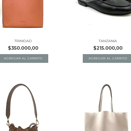
TRINIDAD
TANZANIA
$350.000,00
$215.000,00
AGREGAR AL CARRITO
AGREGAR AL CARRITO