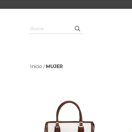
Inicio
MUJER
/