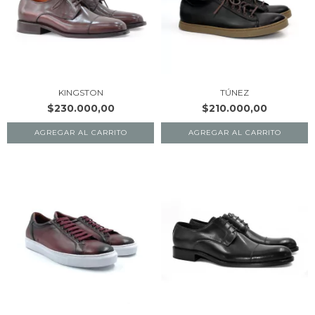
KINGSTON
TÚNEZ
$230.000,00
$210.000,00
AGREGAR AL CARRITO
AGREGAR AL CARRITO