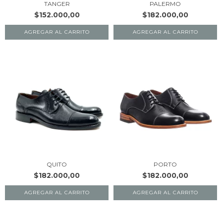
TANGER
PALERMO
$152.000,00
$182.000,00
AGREGAR AL CARRITO
AGREGAR AL CARRITO
QUITO
PORTO
$182.000,00
$182.000,00
AGREGAR AL CARRITO
AGREGAR AL CARRITO